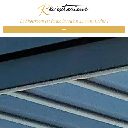
Le Showroom est fermé jusqu'au 24 Aout inclus !