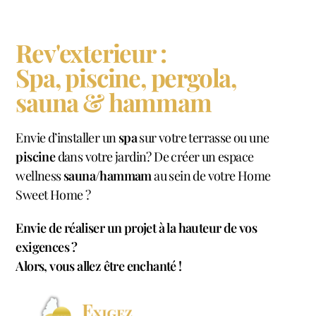
Rev'exterieur :
Spa, piscine, pergola,
sauna & hammam
Envie d’installer un
spa
sur votre terrasse ou une
piscine
dans votre jardin? De créer un espace
wellness
sauna/hammam
au sein de votre Home
Sweet Home ?
Envie de réaliser un projet à la hauteur de vos
exigences ?
Alors, vous allez être enchanté !