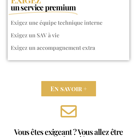
un service premium
Exigez une équipe technique interne​
Exigez un SAV à vie
Exigez un accompagnement extra
En savoir +
Vous êtes exigeant ? Vous allez être