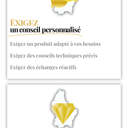
Exigez
un conseil personnalisé
Exigez un produit adapté à vos besoins​
Exigez des conseils techniques précis​
Exigez des échanges réactifs