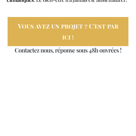
Vous avez un projet ? C'est par
ici !
Contactez nous, réponse sous 48h ouvrées !