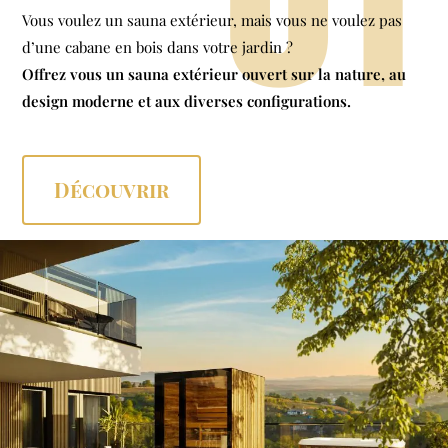
Vous voulez un sauna extérieur, mais vous ne voulez pas
d’une cabane en bois dans votre jardin ?
Offrez vous un sauna extérieur ouvert sur la nature, au
design moderne et aux diverses configurations.
Découvrir