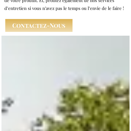
de votre produit. Et, profitez également de nos services
d’entretien si vous n’avez pas le temps ou l’envie de le faire !
Contactez-Nous