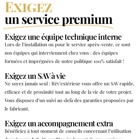
Exigez
un service premium
Exigez une équipe technique interne
Lors de l’installation ou pour le service après-vente, ce sont
nos équipes qui interviennent chez vous : des équipes
formées et imprégnées de notre politique 100% satisfait !
Exigez un SAV à vie
Ne soyez jamais seul :
Rêv’extérieur vous offre un SAV rapide,
efficace et de proximité tout au long de la vie de votre projet.
Vous disposez d’un suivi au-delà des garanties proposées par
le fabricant.
Exigez un accompagnement extra
Bénéficiez à tout moment de conseils concernant l’utilisation