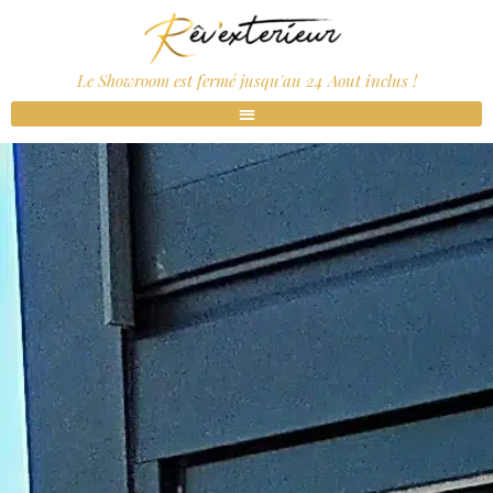
Le Showroom est fermé jusqu'au 24 Aout inclus !