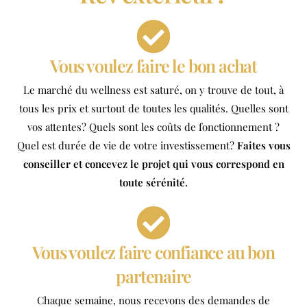
Vous voulez faire le bon achat
Le marché du wellness est saturé, on y trouve de tout, à
tous les prix et surtout de toutes les qualités. Quelles sont
vos attentes? Quels sont les coûts de fonctionnement ?
Quel est durée de vie de votre investissement?
Faites vous
conseiller et concevez le projet qui vous correspond en
toute sérénité.
Vous voulez faire confiance au bon
partenaire
Chaque semaine, nous recevons des demandes de