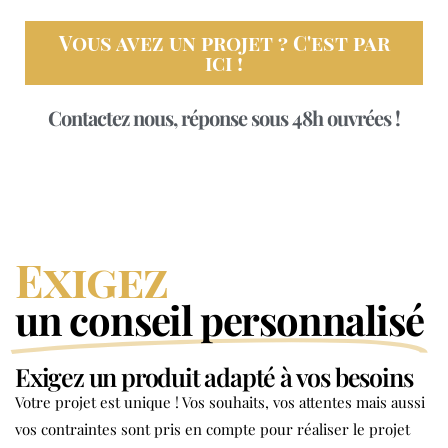
Vous avez un projet ? C'est par
ici !
Contactez nous, réponse sous 48h ouvrées !
Exigez
un conseil personnalisé
Exigez un produit adapté à vos besoins
Votre projet est unique ! Vos souhaits, vos attentes mais aussi
vos contraintes sont pris en compte pour réaliser le projet