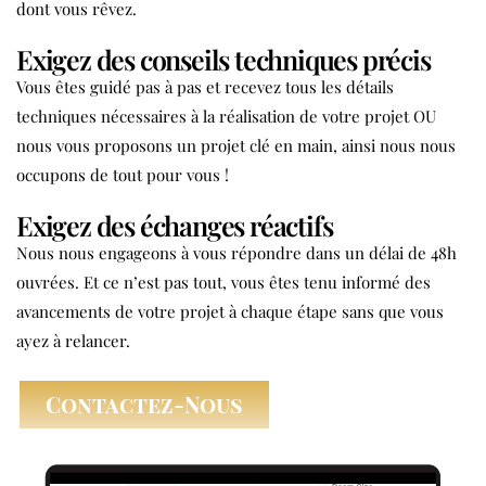
dont vous rêvez.
Exigez des conseils techniques précis
Vous êtes guidé pas à pas et recevez tous les détails
techniques nécessaires à la réalisation de votre projet OU
nous vous proposons un projet clé en main, ainsi nous nous
occupons de tout pour vous !
Exigez des échanges réactifs
Nous nous engageons à vous répondre dans un délai de 48h
ouvrées. Et ce n’est pas tout, vous êtes tenu informé des
avancements de votre projet à chaque étape sans que vous
ayez à relancer.
Contactez-Nous