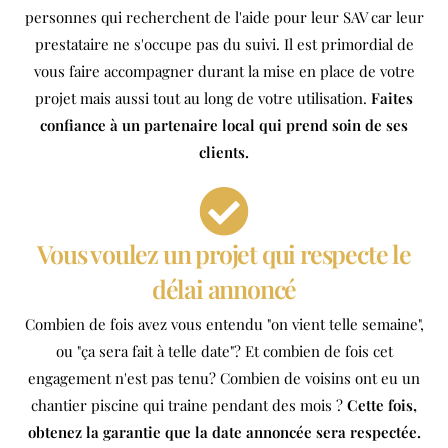
personnes qui recherchent de l'aide pour leur SAV car leur
prestataire ne s'occupe pas du suivi. Il est primordial de
vous faire accompagner durant la mise en place de votre
projet mais aussi tout au long de votre utilisation.
Faites
confiance à un partenaire local qui prend soin de ses
clients.
Vous voulez un projet qui respecte le
délai annoncé
Combien de fois avez vous entendu "on vient telle semaine",
ou "ça sera fait à telle date"? Et combien de fois cet
engagement n'est pas tenu? Combien de voisins ont eu un
chantier piscine qui traine pendant des mois ?
Cette fois,
obtenez la garantie que la date annoncée sera respectée.