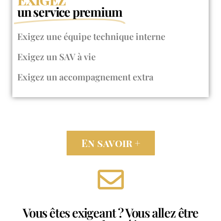
un service premium
Exigez une équipe technique interne​
Exigez un SAV à vie
Exigez un accompagnement extra
En savoir +
Vous êtes exigeant ? Vous allez être