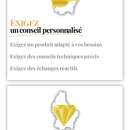
Exigez
un conseil personnalisé
Exigez un produit adapté à vos besoins​
Exigez des conseils techniques précis​
Exigez des échanges réactifs