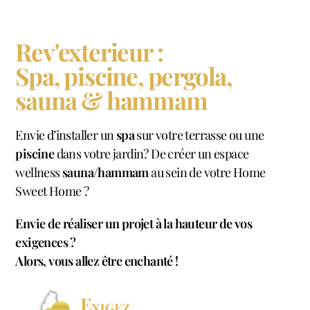
Rev'exterieur :
Spa, piscine, pergola,
sauna & hammam
Envie d’installer un
spa
sur votre terrasse ou une
piscine
dans votre jardin? De créer un espace
wellness
sauna/hammam
au sein de votre Home
Sweet Home ?
Envie de réaliser un projet à la hauteur de vos
exigences ?
Alors, vous allez être enchanté !