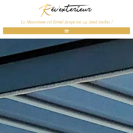
Le Showroom est fermé jusqu'au 24 Aout inclus !