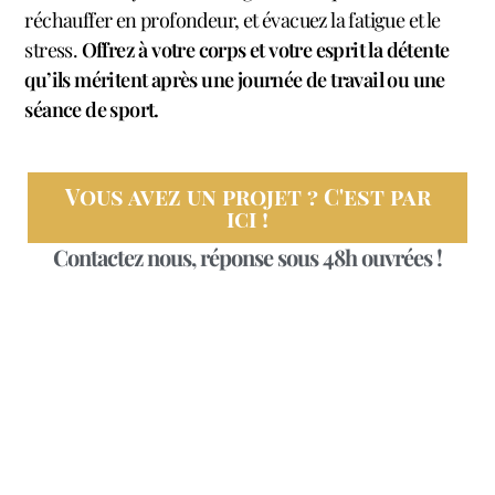
réchauffer en profondeur, et évacuez la fatigue et le
stress.
Offrez à votre corps et votre esprit la détente
qu’ils méritent après une journée de travail ou une
séance de sport.
Vous avez un projet ? C'est par
ici !
Contactez nous, réponse sous 48h ouvrées !