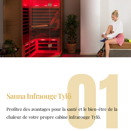
01
Sauna Infraouge Tylö
Profitez des avantages pour la santé et le bien-être de la
chaleur de votre propre cabine infrarouge Tylö.