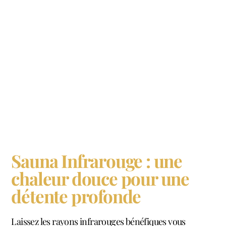
Sauna Infrarouge : une
chaleur douce pour une
détente profonde
Laissez les rayons infrarouges bénéfiques vous