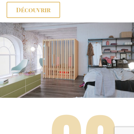
Découvrir