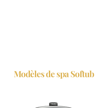
Modèles de spa Softub