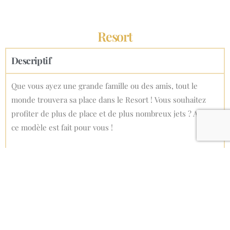
Resort
Descriptif
Que vous ayez une grande famille ou des amis, tout le
monde trouvera sa place dans le Resort !
Vous souhaitez
profiter de plus de place et de plus nombreux jets ? Alors
ce modèle est fait pour vous !
En savoir +