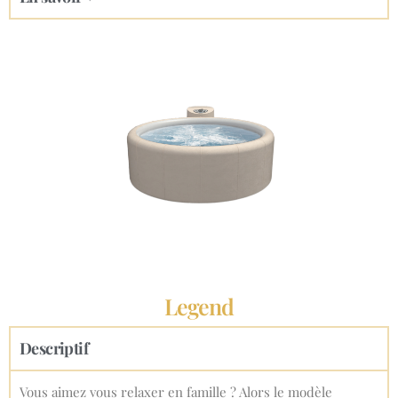
Legend
Descriptif
Vous aimez vous relaxer en famille ? Alors le modèle