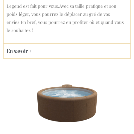
Legend est fait pour vous.Avec sa taille pratique et son
poids léger, vous pourrez le déplacer au gré de vos
envies.En bref, vous pourrez en profiter où et quand vous
le souhaitez !
En savoir +