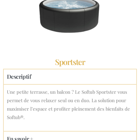
Sportster
Descriptif
Une petite terrasse, un balcon ? Le Softub Sportster vous
permet de vous relaxer seul ou en duo. La solution pour
maximiser l’espace et profiter pleinement des bienfaits de
Softub®.
En savoir +