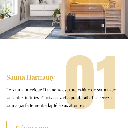
01
Sauna Harmony
Le sauna intérieur Harmony est une cabine de sauna aux
variantes infinies. Choisissez chaque détail et recevez le
sauna parfaitement adapté à vos attentes.