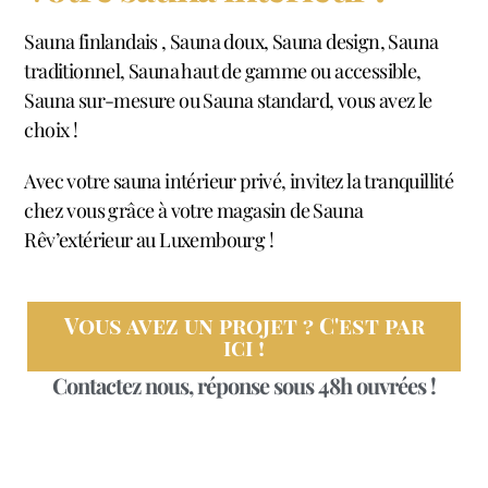
Sauna finlandais , Sauna doux, Sauna design, Sauna
traditionnel, Sauna haut de gamme ou accessible,
Sauna sur-mesure ou Sauna standard, vous avez le
choix !
Avec votre sauna intérieur privé, invitez la tranquillité
chez vous grâce à votre magasin de Sauna
Rêv’extérieur au Luxembourg !
Vous avez un projet ? C'est par
ici !
Contactez nous, réponse sous 48h ouvrées !