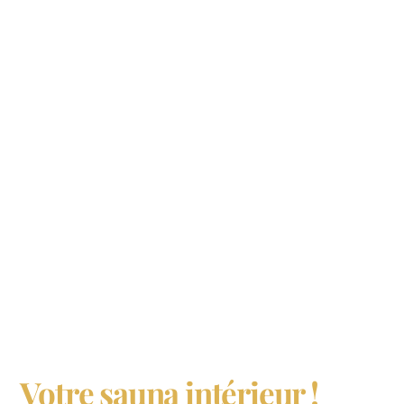
Votre sauna intérieur !